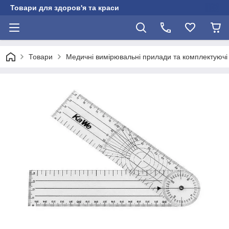
Товари для здоров'я та краси
Товари
Медичні вимірювальні прилади та комплектуючі