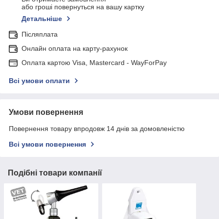
або гроші повернуться на вашу картку
Детальніше
Післяплата
Онлайн оплата на карту-рахунок
Оплата картою Visa, Mastercard - WayForPay
Всі умови оплати
Умови повернення
Повернення товару впродовж 14 днів за домовленістю
Всі умови повернення
Подібні товари компанії