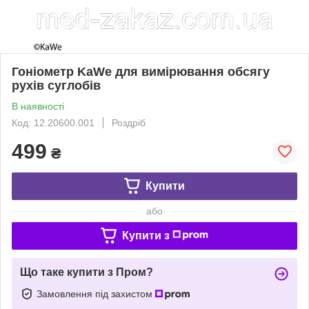
Гоніометр KaWe для вимірювання обсягу
рухів суглобів
В наявності
Код: 12.20600.001
Роздріб
499
₴
Купити
або
Купити з
Що таке купити з Пром?
Замовлення під захистом