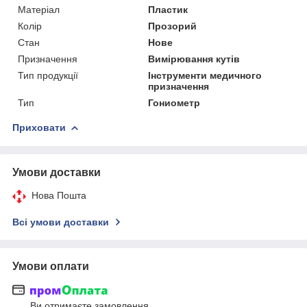
Матеріал
Пластик
Колір
Прозорий
Стан
Нове
Призначення
Вимірювання кутів
Тип продукції
Інструменти медичного
призначення
Тип
Гониометр
Приховати
Умови доставки
Нова Пошта
Всі умови доставки
Умови оплати
Ви отримаєте замовлення