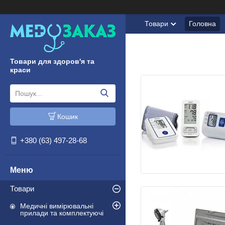
Товари
Головна
Товари для здоров'я та
краси
Кошик
+380 (63) 497-28-68
Товари
Медичні вимірювальні
прилади та комплектуючі