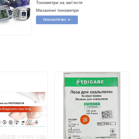
Тонометри на зап'ястя
Механічні тонометри
ПОКАЗАТИ ВСІ