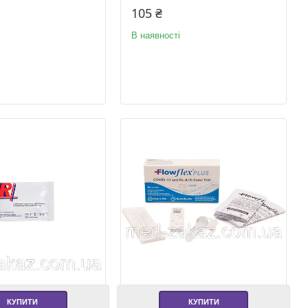
105 ₴
В наявності
КУПИТИ
КУПИТИ