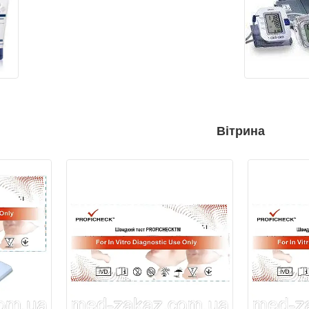
Вітрина