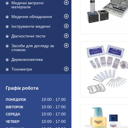
Медичні витратні
матеріали
Медичне обладнання
Інструменти медичні
Діагностичні тести
Засоби для догляду за
стомою
Дермокосметика
Тонометри
Графік роботи
10:00
17:00
ПОНЕДІЛОК
10:00
17:00
ВІВТОРОК
10:00
17:00
СЕРЕДА
10:00
17:00
ЧЕТВЕР