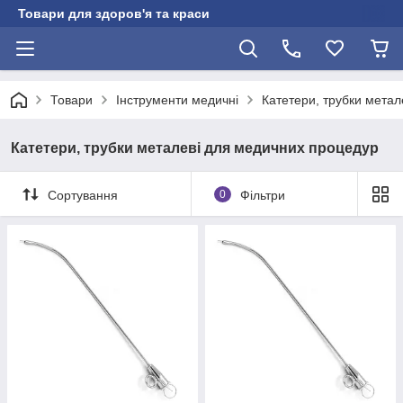
Товари для здоров'я та краси
Товари
Інструменти медичні
Катетери, трубки мета
Катетери, трубки металеві для медичних процедур
Сортування
0
Фільтри