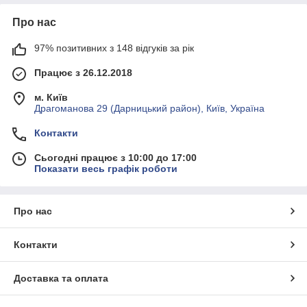
Про нас
97% позитивних з 148 відгуків за рік
Працює з 26.12.2018
м. Київ
Драгоманова 29 (Дарницький район), Київ, Україна
Контакти
Сьогодні працює з 10:00 до 17:00
Показати весь графік роботи
Про нас
Контакти
Доставка та оплата