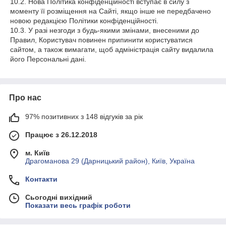
10.2. Нова Політика конфіденційності вступає в силу з
моменту її розміщення на Сайті, якщо інше не передбачено
новою редакцією Політики конфіденційності.
10.3. У разі незгоди з будь-якими змінами, внесеними до
Правил, Користувач повинен припинити користуватися
сайтом, а також вимагати, щоб адміністрація сайту видалила
його Персональні дані.
Про нас
97% позитивних з 148 відгуків за рік
Працює з 26.12.2018
м. Київ
Драгоманова 29 (Дарницький район), Київ, Україна
Контакти
Сьогодні вихідний
Показати весь графік роботи