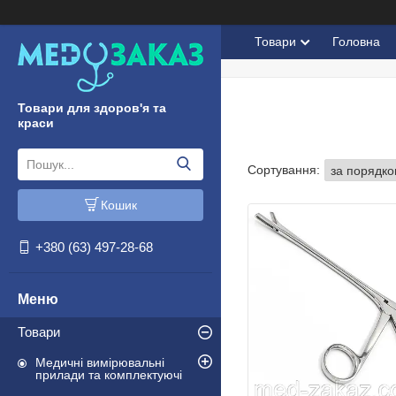
Товари
Головна
Товари для здоров'я та
краси
Кошик
+380 (63) 497-28-68
Товари
Медичні вимірювальні
прилади та комплектуючі