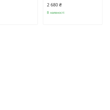
2 680 ₴
В наявності