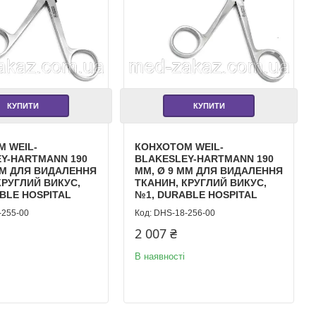
КУПИТИ
КУПИТИ
 WEIL-
КОНХОТОМ WEIL-
Y-HARTMANN 190
BLAKESLEY-HARTMANN 190
ММ ДЛЯ ВИДАЛЕННЯ
ММ, Ø 9 ММ ДЛЯ ВИДАЛЕННЯ
КРУГЛИЙ ВИКУС,
ТКАНИН, КРУГЛИЙ ВИКУС,
BLE HOSPITAL
№1, DURABLE HOSPITAL
-255-00
DHS-18-256-00
2 007 ₴
В наявності