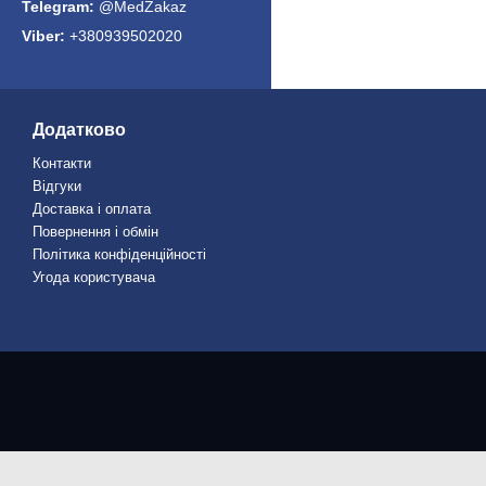
@MedZakaz
+380939502020
Додатково
Контакти
Відгуки
Доставка і оплата
Повернення і обмін
Політика конфіденційності
Угода користувача