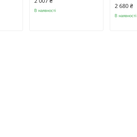
2 007 ₴
2 680 ₴
В наявності
В наявності