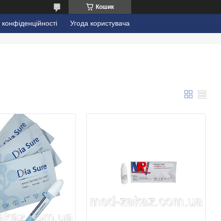
Кошик
 конфіденційності
Угода користувача