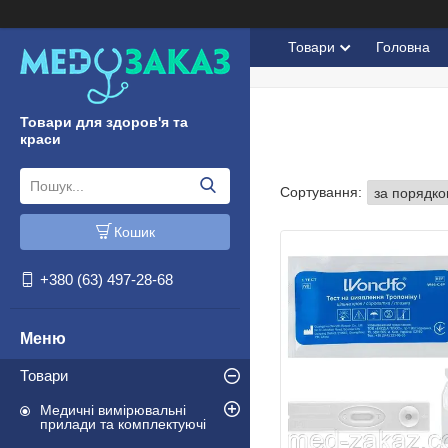
Товари
Головна
Товари для здоров'я та
краси
Кошик
+380 (63) 497-28-68
Товари
Медичні вимірювальні
прилади та комплектуючі