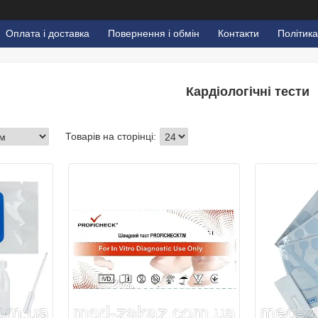
Оплата і доставка
Повернення і обмін
Контакти
Політика
Кардіологічні тести