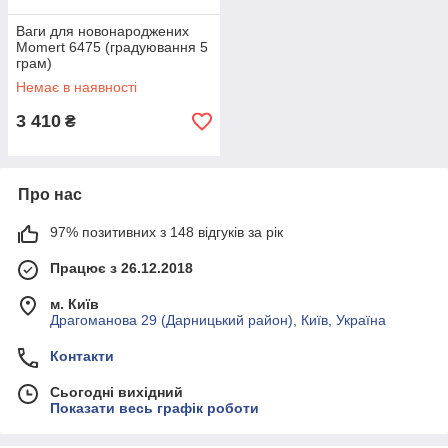
Ваги для новонароджених
Momert 6475 (градуювання 5
грам)
Немає в наявності
3 410
₴
Про нас
97% позитивних з 148 відгуків за рік
Працює з 26.12.2018
м. Київ
Драгоманова 29 (Дарницький район), Київ, Україна
Контакти
Сьогодні вихідний
Показати весь графік роботи