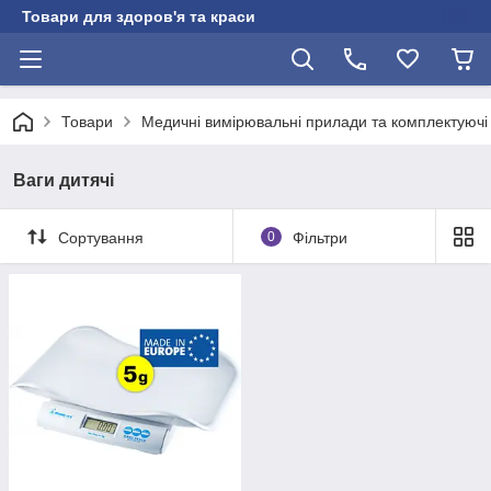
Товари для здоров'я та краси
Товари
Медичні вимірювальні прилади та комплектуючі
Ваги дитячі
Сортування
0
Фільтри