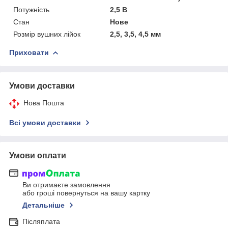
Потужність
2,5 В
Стан
Нове
Розмір вушних лійок
2,5, 3,5, 4,5 мм
Приховати
Умови доставки
Нова Пошта
Всі умови доставки
Умови оплати
Ви отримаєте замовлення
або гроші повернуться на вашу картку
Детальніше
Післяплата