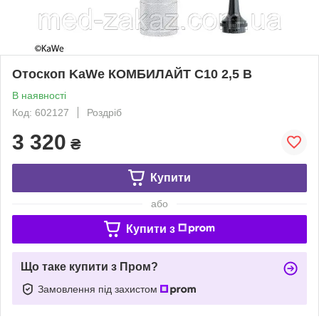
Отоскоп KaWe КОМБИЛАЙТ C10 2,5 В
В наявності
Код: 602127
Роздріб
3 320
₴
Купити
або
Купити з
Що таке купити з Пром?
Замовлення під захистом