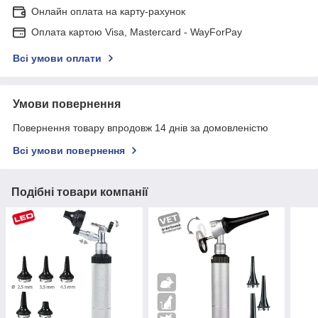
Онлайн оплата на карту-рахунок
Оплата картою Visa, Mastercard - WayForPay
Всі умови оплати
Умови повернення
Повернення товару впродовж 14 днів за домовленістю
Всі умови повернення
Подібні товари компанії