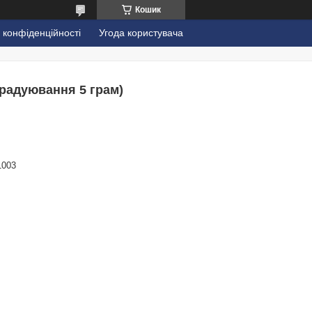
Кошик
 конфіденційності
Угода користувача
радуювання 5 грам)
1003