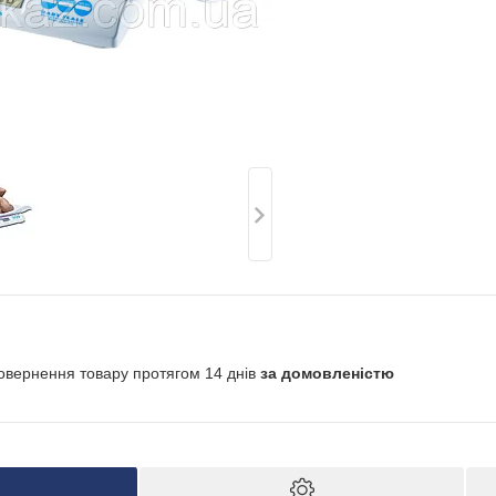
овернення товару протягом 14 днів
за домовленістю