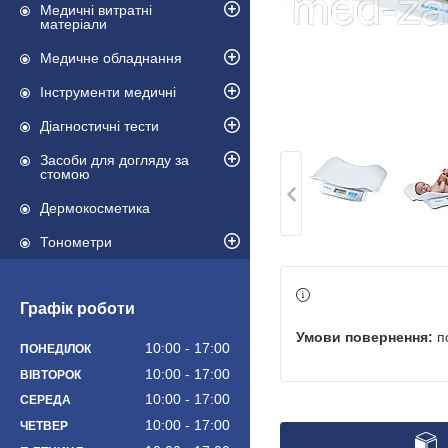
Медичні витратні
матеріали
Медичне обладнання
Інструменти медичні
Діагностичні тести
Засоби для догляду за
стомою
Дермокосметика
Тонометри
Графік роботи
п
10:00
17:00
ПОНЕДІЛОК
10:00
17:00
ВІВТОРОК
10:00
17:00
СЕРЕДА
10:00
17:00
ЧЕТВЕР