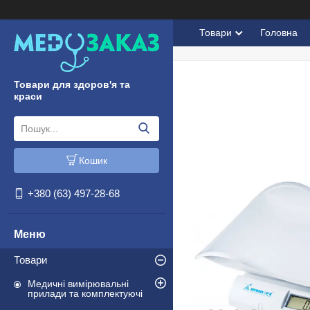
Товари
Головна
Товари для здоров'я та
краси
Кошик
+380 (63) 497-28-68
Товари
Медичні вимірювальні
прилади та комплектуючі