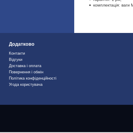
комплектація: ваги 
Додатково
Контакти
Відгуки
Доставка і оплата
Повернення і обмін
Політика конфіденційності
Угода користувача