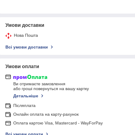
Умови доставки
Нова Пошта
Всі умови доставки
Умови оплати
Ви отримаєте замовлення
або гроші повернуться на вашу картку
Детальніше
Післяплата
Онлайн оплата на карту-рахунок
Оплата картою Visa, Mastercard - WayForPay
Всі умови оплати