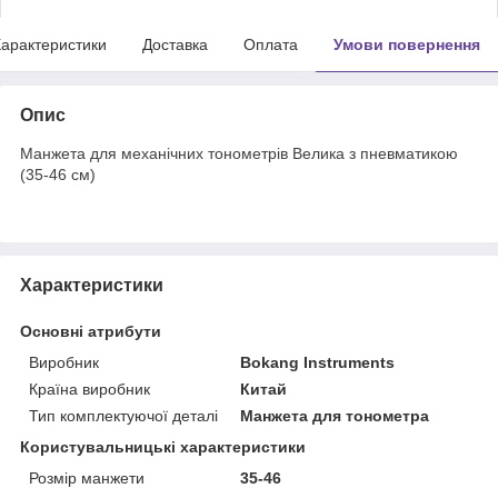
арактеристики
Доставка
Оплата
Умови повернення
Опис
Манжета для механічних тонометрів Велика з пневматикою
(35-46 см)
Характеристики
Основні атрибути
Виробник
Bokang Instruments
Країна виробник
Китай
Тип комплектуючої деталі
Манжета для тонометра
Користувальницькі характеристики
Розмір манжети
35-46