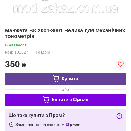
Манжета ВК 2001-3001 Велика для механічних
тонометрів
В наявності
Код: 101527
Роздріб
350
₴
Купити
або
Купити з
Що таке купити з Пром?
Замовлення під захистом