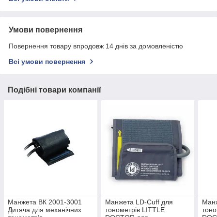
Умови повернення
Повернення товару впродовж 14 днів за домовленістю
Всі умови повернення
Подібні товари компанії
Манжета ВК 2001-3001
Манжета LD-Cuff для
Манж
Дитяча для механічних
тонометрів LITTLE
тоно