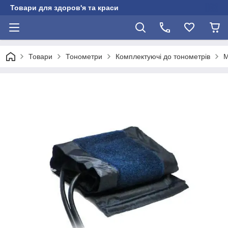
Товари для здоров'я та краси
Товари
Тонометри
Комплектуючі до тонометрів
М