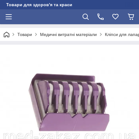
Товари для здоров'я та краси
Товари
Медичні витратні матеріали
Кліпси для лапар