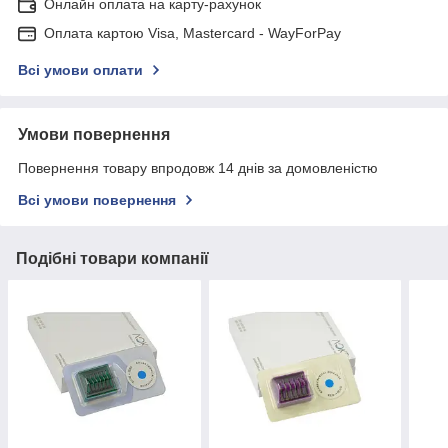
Онлайн оплата на карту-рахунок
Оплата картою Visa, Mastercard - WayForPay
Всі умови оплати
Умови повернення
Повернення товару впродовж 14 днів за домовленістю
Всі умови повернення
Подібні товари компанії