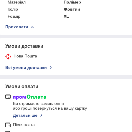
Матеріал
Полімер
Колір
Жовтий
Розмір
XL
Приховати
Умови доставки
Нова Пошта
Всі умови доставки
Умови оплати
Ви отримаєте замовлення
або гроші повернуться на вашу картку
Детальніше
Післяплата