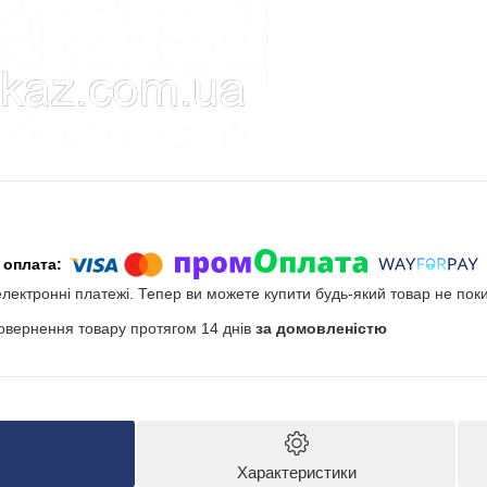
електронні платежі. Тепер ви можете купити будь-який товар не пок
овернення товару протягом 14 днів
за домовленістю
Характеристики