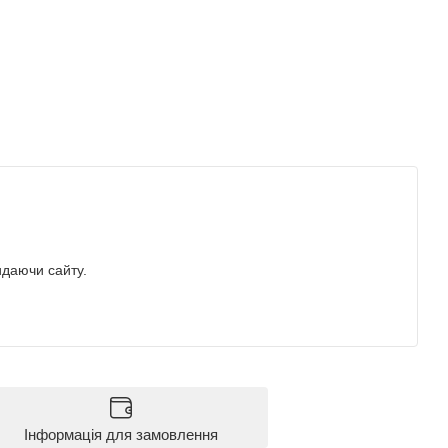
идаючи сайту.
Інформація для замовлення