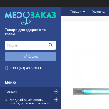
Товари
Головна
Товари для здоров'я та
краси
Кошик
+380 (63) 497-28-68
Товари
Медичні вимірювальні
прилади та комплектуючі