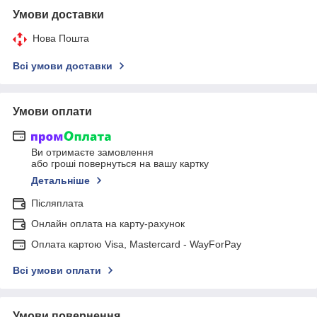
Умови доставки
Нова Пошта
Всі умови доставки
Умови оплати
Ви отримаєте замовлення
або гроші повернуться на вашу картку
Детальніше
Післяплата
Онлайн оплата на карту-рахунок
Оплата картою Visa, Mastercard - WayForPay
Всі умови оплати
Умови повернення