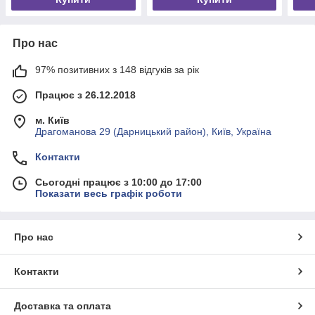
Про нас
97% позитивних з 148 відгуків за рік
Працює з 26.12.2018
м. Київ
Драгоманова 29 (Дарницький район), Київ, Україна
Контакти
Сьогодні працює з 10:00 до 17:00
Показати весь графік роботи
Про нас
Контакти
Доставка та оплата