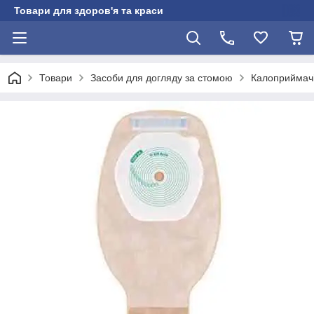
Товари для здоров'я та краси
Товари
Засоби для догляду за стомою
Калоприймачі