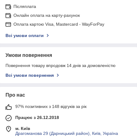
Післяплата
Онлайн оплата на карту-рахунок
Оплата картою Visa, Mastercard - WayForPay
Всі умови оплати
Умови повернення
Повернення товару впродовж 14 днів за домовленістю
Всі умови повернення
Про нас
97% позитивних з 148 відгуків за рік
Працює з 26.12.2018
м. Київ
Драгоманова 29 (Дарницький район), Київ, Україна