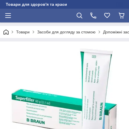
Товари для здоров'я та краси
Товари
Засоби для догляду за стомою
Допоміжні за