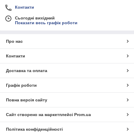
Контакти
Сьогодні вихідний
Показати весь графік роботи
Про нас
Контакти
Доставка та оплата
Графік роботи
Повна версія сайту
Сайт створено на маркетплейсі
Prom.ua
Політика конфіденційності