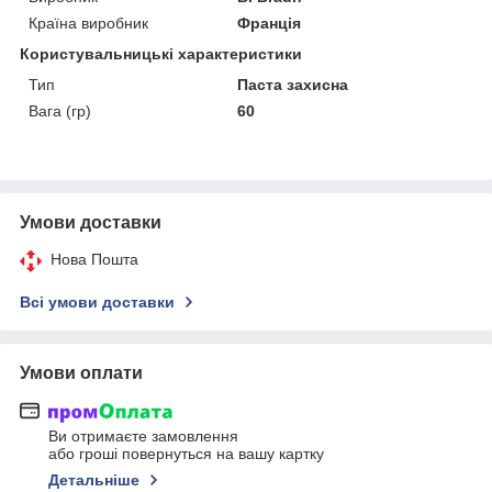
Країна виробник
Франція
Користувальницькі характеристики
Тип
Паста захисна
Вага (гр)
60
Умови доставки
Нова Пошта
Всі умови доставки
Умови оплати
Ви отримаєте замовлення
або гроші повернуться на вашу картку
Детальніше