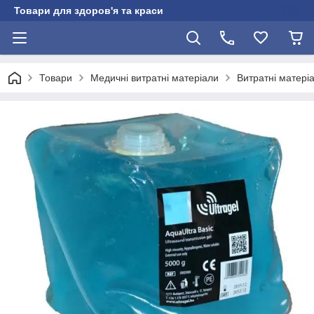
Товари для здоров'я та краси
Товари
Медичні витратні матеріали
Витратні матері