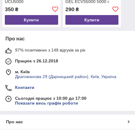
UCU5000
GEL EСVS5000 5000 г.
350
290
₴
₴
Купити
Купити
Про нас
97% позитивних з 148 відгуків за рік
Працює з 26.12.2018
м. Київ
Драгоманова 29 (Дарницький район), Київ, Україна
Контакти
Сьогодні працює з 10:00 до 17:00
Показати весь графік роботи
Про нас