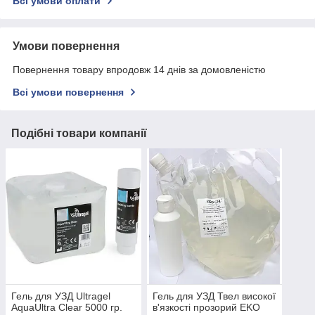
Всі умови оплати
Умови повернення
Повернення товару впродовж 14 днів за домовленістю
Всі умови повернення
Подібні товари компанії
Гель для УЗД Ultragel
Гель для УЗД Твел високої
AquaUltra Clear 5000 гр.
в'язкості прозорий EKO