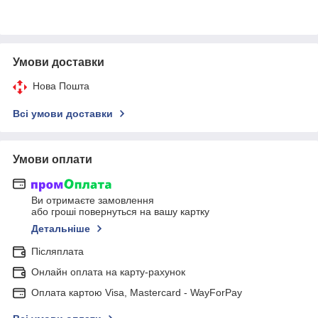
Умови доставки
Нова Пошта
Всі умови доставки
Умови оплати
Ви отримаєте замовлення
або гроші повернуться на вашу картку
Детальніше
Післяплата
Онлайн оплата на карту-рахунок
Оплата картою Visa, Mastercard - WayForPay