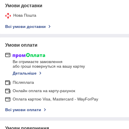
Умови доставки
Нова Пошта
Всі умови доставки
Умови оплати
Ви отримаєте замовлення
або гроші повернуться на вашу картку
Детальніше
Післяплата
Онлайн оплата на карту-рахунок
Оплата картою Visa, Mastercard - WayForPay
Всі умови оплати
Умови повернення