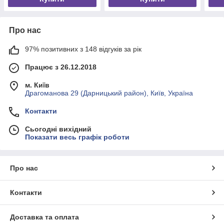
Про нас
97% позитивних з 148 відгуків за рік
Працює з 26.12.2018
м. Київ
Драгоманова 29 (Дарницький район), Київ, Україна
Контакти
Сьогодні вихідний
Показати весь графік роботи
Про нас
Контакти
Доставка та оплата