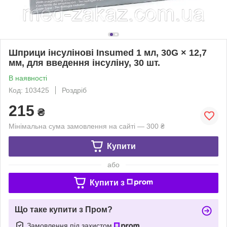
Шприци інсулінові Insumed 1 мл, 30G × 12,7
мм, для введення інсуліну, 30 шт.
В наявності
Код: 103425
Роздріб
215
₴
Мінімальна сума замовлення на сайті — 300 ₴
Купити
або
Купити з
Що таке купити з Пром?
Замовлення під захистом