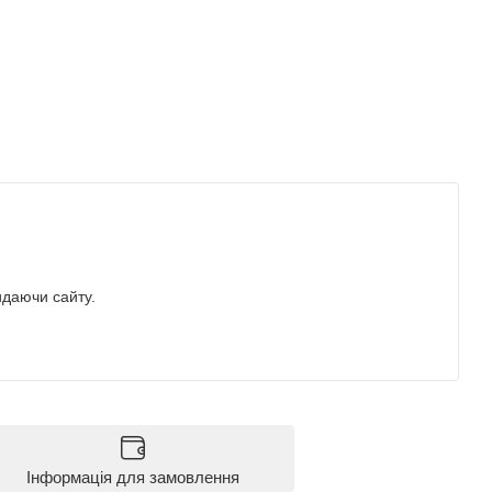
идаючи сайту.
Інформація для замовлення