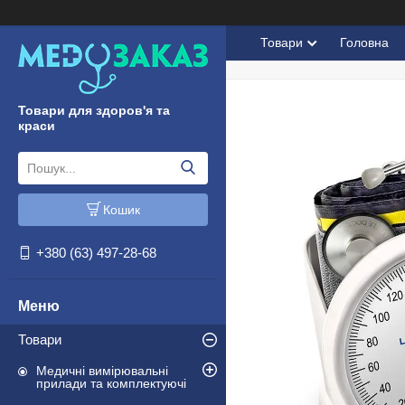
Товари
Головна
Товари для здоров'я та
краси
Кошик
+380 (63) 497-28-68
Товари
Медичні вимірювальні
прилади та комплектуючі