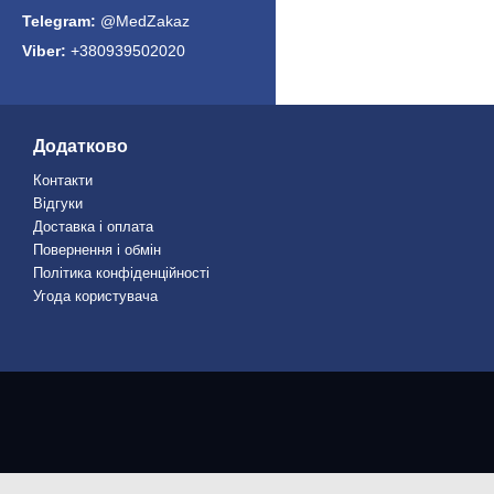
@MedZakaz
+380939502020
Додатково
Контакти
Відгуки
Доставка і оплата
Повернення і обмін
Політика конфіденційності
Угода користувача