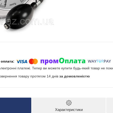
електронні платежі. Тепер ви можете купити будь-який товар не пок
овернення товару протягом 14 днів
за домовленістю
Характеристики