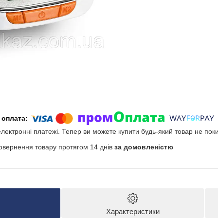
електронні платежі. Тепер ви можете купити будь-який товар не пок
овернення товару протягом 14 днів
за домовленістю
Характеристики