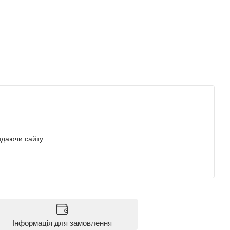
идаючи сайту.
Інформація для замовлення