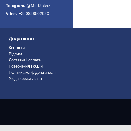
@MedZakaz
+380939502020
Додатково
Контакти
Відгуки
Доставка і оплата
Повернення і обмін
Політика конфіденційності
Угода користувача