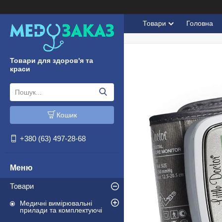
Товари
Головна
Товари для здоров'я та
краси
Кошик
+380 (63) 497-28-68
Товари
Медичні вимірювальні
прилади та комплектуючі