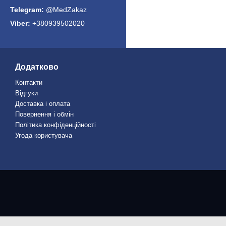
@MedZakaz
+380939502020
Додатково
Контакти
Відгуки
Доставка і оплата
Повернення і обмін
Політика конфіденційності
Угода користувача