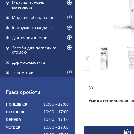
Медичні витратні
матеріали
Медичне обладнання
Інструменти медичні
Діагностичні тести
Засоби для догляду за
стомою
Дермокосметика
Тонометри
Графік роботи
п
10:00
17:00
ПОНЕДІЛОК
10:00
17:00
ВІВТОРОК
10:00
17:00
СЕРЕДА
10:00
17:00
ЧЕТВЕР