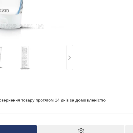
овернення товару протягом 14 днів
за домовленістю