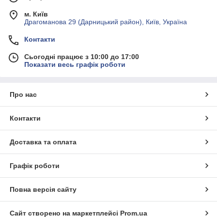
м. Київ
Драгоманова 29 (Дарницький район), Київ, Україна
Контакти
Сьогодні працює з 10:00 до 17:00
Показати весь графік роботи
Про нас
Контакти
Доставка та оплата
Графік роботи
Повна версія сайту
Сайт створено на маркетплейсі
Prom.ua