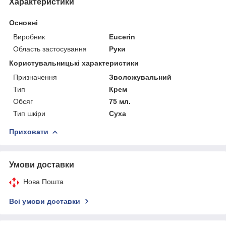
Характеристики
Основні
Виробник
Eucerin
Область застосування
Руки
Користувальницькі характеристики
Призначення
Зволожувальний
Тип
Крем
Обсяг
75 мл.
Тип шкіри
Суха
Приховати
Умови доставки
Нова Пошта
Всі умови доставки