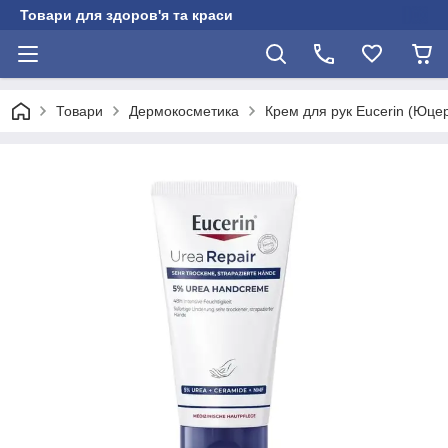
Товари для здоров'я та краси
Товари
Дермокосметика
Крем для рук Eucerin (Юцер