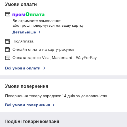
Умови оплати
Ви отримаєте замовлення
або гроші повернуться на вашу картку
Детальніше
Післяплата
Онлайн оплата на карту-рахунок
Оплата картою Visa, Mastercard - WayForPay
Всі умови оплати
Умови повернення
Повернення товару впродовж 14 днів за домовленістю
Всі умови повернення
Подібні товари компанії