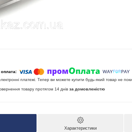
електронні платежі. Тепер ви можете купити будь-який товар не пок
овернення товару протягом 14 днів
за домовленістю
Характеристики