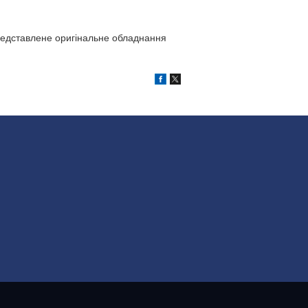
представлене оригінальне обладнання