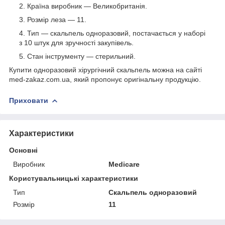
Країна виробник — Великобританія.
Розмір леза — 11.
Тип — скальпель одноразовий, постачається у наборі
з 10 штук для зручності закупівель.
Стан інструменту — стерильний.
Купити одноразовий хірургічний скальпель можна на сайті
med-zakaz.com.ua, який пропонує оригінальну продукцію.
Приховати
Характеристики
Основні
Виробник
Medicare
Користувальницькі характеристики
Тип
Скальпель одноразовий
Розмір
11