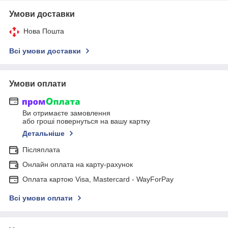
Умови доставки
Нова Пошта
Всі умови доставки
Умови оплати
Ви отримаєте замовлення
або гроші повернуться на вашу картку
Детальніше
Післяплата
Онлайн оплата на карту-рахунок
Оплата картою Visa, Mastercard - WayForPay
Всі умови оплати