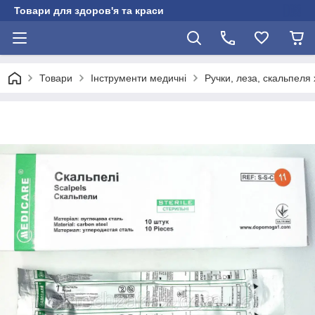
Товари для здоров'я та краси
Товари
Інструменти медичні
Ручки, леза, скальпеля х