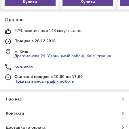
Купити
Купити
Про нас
97% позитивних з 148 відгуків за рік
Працює з 26.12.2018
м. Київ
Драгоманова 29 (Дарницький район), Київ, Україна
Контакти
Сьогодні працює з 10:00 до 17:00
Показати весь графік роботи
Про нас
Контакти
Доставка та оплата