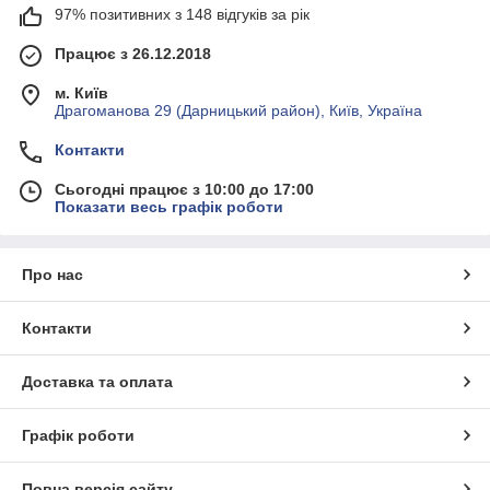
97% позитивних з 148 відгуків за рік
Працює з 26.12.2018
м. Київ
Драгоманова 29 (Дарницький район), Київ, Україна
Контакти
Сьогодні працює з 10:00 до 17:00
Показати весь графік роботи
Про нас
Контакти
Доставка та оплата
Графік роботи
Повна версія сайту