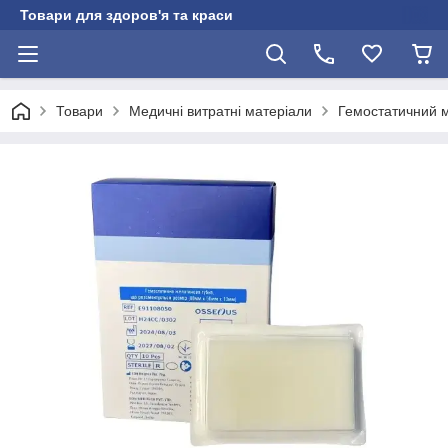
Товари для здоров'я та краси
Товари
Медичні витратні матеріали
Гемостатичний м