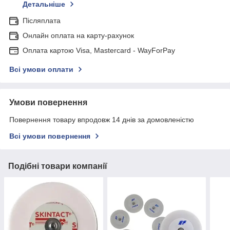
Детальніше
Післяплата
Онлайн оплата на карту-рахунок
Оплата картою Visa, Mastercard - WayForPay
Всі умови оплати
Умови повернення
Повернення товару впродовж 14 днів за домовленістю
Всі умови повернення
Подібні товари компанії