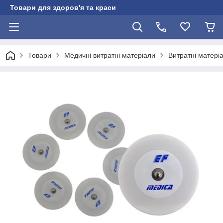
Товари для здоров'я та краси
Товари
Медичні витратні матеріали
Витратні матері