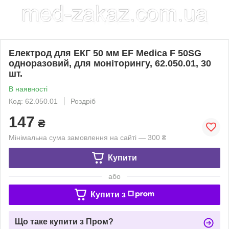
Електрод для ЕКГ 50 мм EF Medica F 50SG
одноразовий, для моніторингу, 62.050.01, 30
шт.
В наявності
Код: 62.050.01
Роздріб
147
₴
Мінімальна сума замовлення на сайті — 300 ₴
Купити
або
Купити з
Що таке купити з Пром?