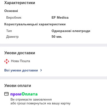
Характеристики
Основні
Виробник
EF Medica
Користувальницькі характеристики
Тип
Одноразові електроди
Діаметр
50 мм.
Умови доставки
Нова Пошта
Всі умови доставки
Умови оплати
Ви отримаєте замовлення
або гроші повернуться на вашу картку