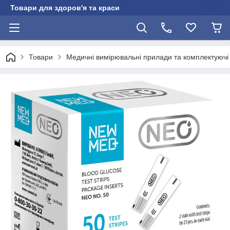
Товари для здоров'я та краси
Товари
Медичні вимірювальні прилади та комплектуючі