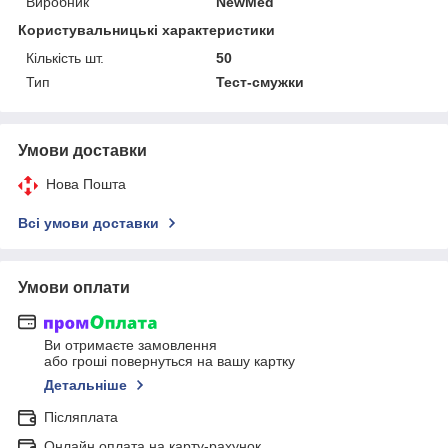
Виробник
NewMed
Користувальницькі характеристики
Кількість шт.
50
Тип
Тест-смужки
Умови доставки
Нова Пошта
Всі умови доставки
Умови оплати
Ви отримаєте замовлення
або гроші повернуться на вашу картку
Детальніше
Післяплата
Онлайн оплата на карту-рахунок