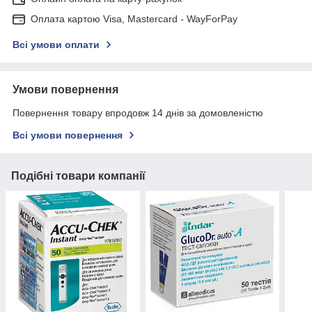
Оплата картою Visa, Mastercard - WayForPay
Всі умови оплати
Умови повернення
Повернення товару впродовж 14 днів за домовленістю
Всі умови повернення
Подібні товари компанії