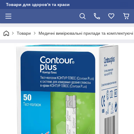
Товари для здоров'я та краси
Товари
Медичні вимірювальні прилади та комплектуючі