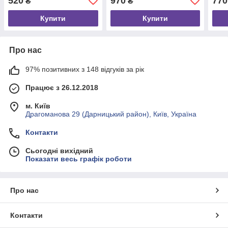
520
970
770
₴
₴
Купити
Купити
Про нас
97% позитивних з 148 відгуків за рік
Працює з 26.12.2018
м. Київ
Драгоманова 29 (Дарницький район), Київ, Україна
Контакти
Сьогодні вихідний
Показати весь графік роботи
Про нас
Контакти