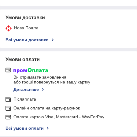
Умови доставки
Нова Пошта
Всі умови доставки
Умови оплати
Ви отримаєте замовлення
або гроші повернуться на вашу картку
Детальніше
Післяплата
Онлайн оплата на карту-рахунок
Оплата картою Visa, Mastercard - WayForPay
Всі умови оплати