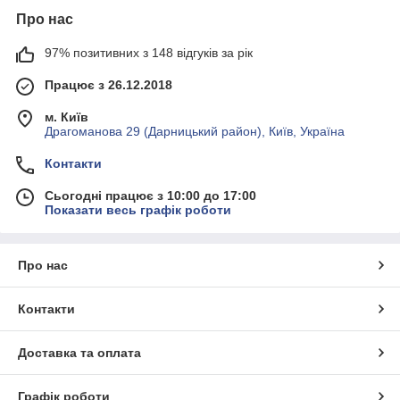
Про нас
97% позитивних з 148 відгуків за рік
Працює з 26.12.2018
м. Київ
Драгоманова 29 (Дарницький район), Київ, Україна
Контакти
Сьогодні працює з 10:00 до 17:00
Показати весь графік роботи
Про нас
Контакти
Доставка та оплата
Графік роботи