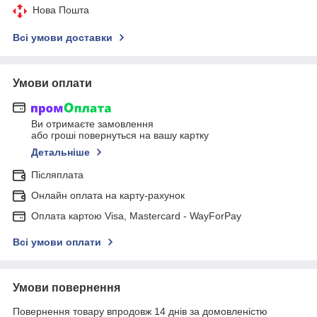
Нова Пошта
Всі умови доставки
Умови оплати
Ви отримаєте замовлення
або гроші повернуться на вашу картку
Детальніше
Післяплата
Онлайн оплата на карту-рахунок
Оплата картою Visa, Mastercard - WayForPay
Всі умови оплати
Умови повернення
Повернення товару впродовж 14 днів за домовленістю