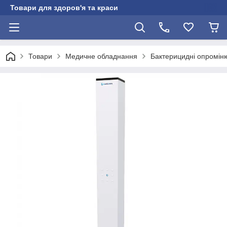
Товари для здоров'я та краси
Товари
Медичне обладнання
Бактерицидні опроміню