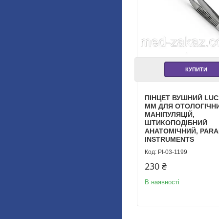
КУПИТИ
ПІНЦЕТ ВУШНИЙ LUC
ММ ДЛЯ ОТОЛОГІЧН
МАНІПУЛЯЦІЙ,
ШТИКОПОДІБНИЙ
АНАТОМІЧНИЙ, PARA
INSTRUMENTS
PI-03-1199
230 ₴
В наявності