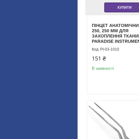
КУПИТИ
ПІНЦЕТ АНАТОМІЧНИ
250, 250 ММ ДЛЯ
ЗАХОПЛЕННЯ ТКАНИ
PARADISE INSTRUME
PI-03-1010
151 ₴
В наявності