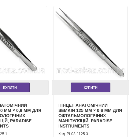
КУПИТИ
КУПИТИ
НАТОМІЧНИЙ
ПІНЦЕТ АНАТОМІЧНИЙ
0 ММ × 0,6 ММ ДЛЯ
SEMKIN 125 ММ × 0,6 ММ ДЛЯ
ОЛОГІЧНИХ
ОФТАЛЬМОЛОГІЧНИХ
ЦІЙ, PARADISE
МАНІПУЛЯЦІЙ, PARADISE
ENTS
INSTRUMENTS
125.1
PI-03-1125.3