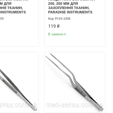
ММ ДЛЯ
200, 200 ММ ДЛЯ
ННЯ ТКАНИН,
ЗАХОПЛЕННЯ ТКАНИН,
 INSTRUMENTS
PARADISE INSTRUMENTS
005
PI-03-1008
119 ₴
В наявності