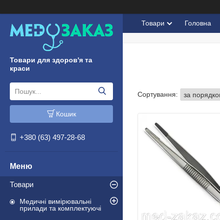
Товари
Головна
Товари для здоров'я та
краси
Кошик
+380 (63) 497-28-68
Товари
Медичні вимірювальні
прилади та комплектуючі