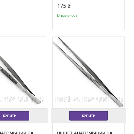
175 ₴
В наявності
КУПИТИ
КУПИТИ
НАТОМІЧНИЙ ПА
ПІНЦЕТ АНАТОМІЧНИЙ ПА