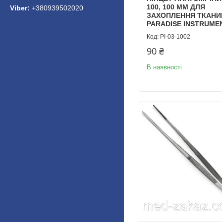
100, 100 ММ ДЛЯ
+380939502020
ЗАХОПЛЕННЯ ТКАНИ
PARADISE INSTRUME
PI-03-1002
90 ₴
В наявності