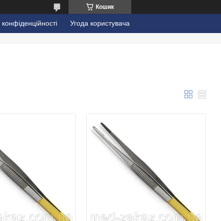
Кошик
 конфіденційності
Угода користувача