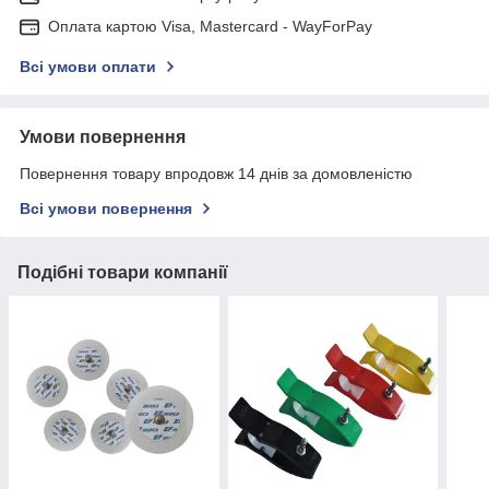
Оплата картою Visa, Mastercard - WayForPay
Всі умови оплати
Умови повернення
Повернення товару впродовж 14 днів за домовленістю
Всі умови повернення
Подібні товари компанії