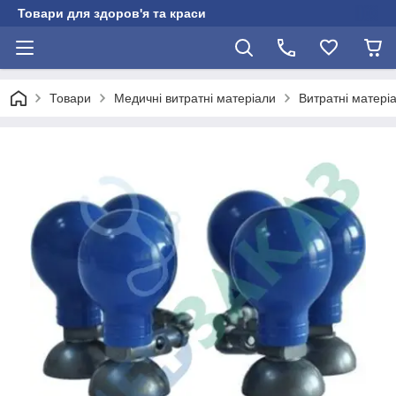
Товари для здоров'я та краси
Товари
Медичні витратні матеріали
Витратні матері