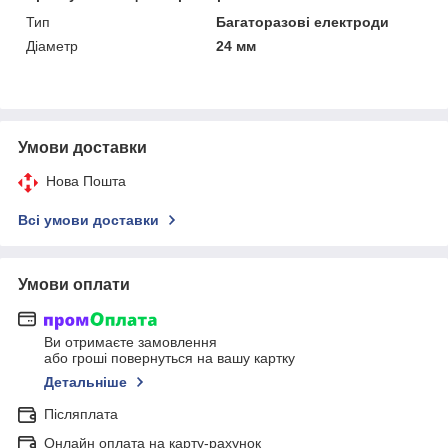
Тип
Багаторазові електроди
Діаметр
24 мм
Умови доставки
Нова Пошта
Всі умови доставки
Умови оплати
Ви отримаєте замовлення
або гроші повернуться на вашу картку
Детальніше
Післяплата
Онлайн оплата на карту-рахунок