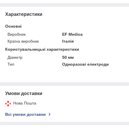
Характеристики
Основні
Виробник
EF Medica
Країна виробник
Італія
Користувальницькі характеристики
Діаметр
50 мм
Тип
Одноразові електроди
Умови доставки
Нова Пошта
Всі умови доставки