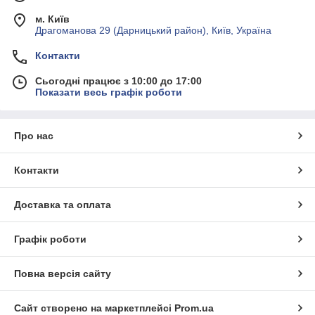
м. Київ
Драгоманова 29 (Дарницький район), Київ, Україна
Контакти
Сьогодні працює з 10:00 до 17:00
Показати весь графік роботи
Про нас
Контакти
Доставка та оплата
Графік роботи
Повна версія сайту
Сайт створено на маркетплейсі
Prom.ua