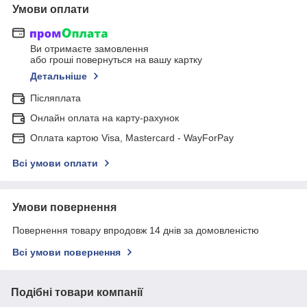
Умови оплати
Ви отримаєте замовлення
або гроші повернуться на вашу картку
Детальніше
Післяплата
Онлайн оплата на карту-рахунок
Оплата картою Visa, Mastercard - WayForPay
Всі умови оплати
Умови повернення
Повернення товару впродовж 14 днів за домовленістю
Всі умови повернення
Подібні товари компанії