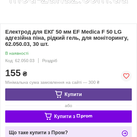
Електрод для ЕКГ 50 мм EF Medica F 50 LG
адгезійна піна, рідкий гель, для моніторингу,
62.050.03, 30 шт.
В наявності
Код: 62.050.03
Роздріб
155
₴
Мінімальна сума замовлення на сайті — 300 ₴
Купити
або
Купити з
Що таке купити з Пром?