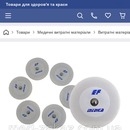
Товари для здоров'я та краси
Товари
Медичні витратні матеріали
Витратні матері