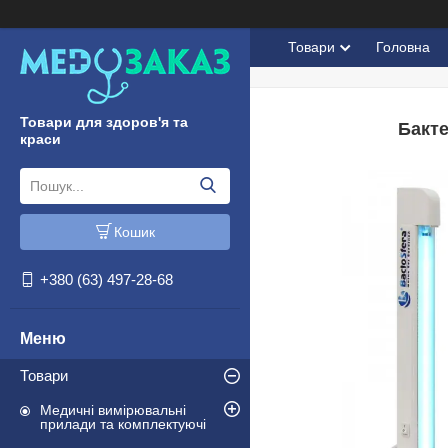
Товари
Головна
Товари для здоров'я та
Бакт
краси
Кошик
+380 (63) 497-28-68
Товари
Медичні вимірювальні
прилади та комплектуючі