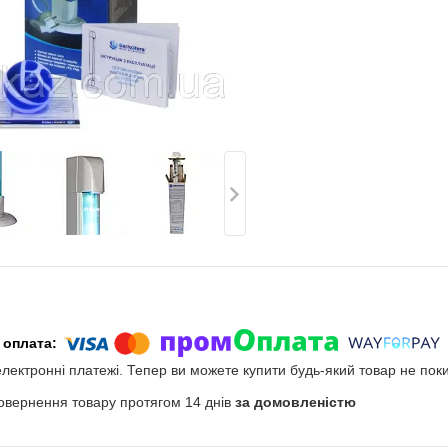
електронні платежі. Тепер ви можете купити будь-який товар не пок
овернення товару протягом 14 днів
за домовленістю