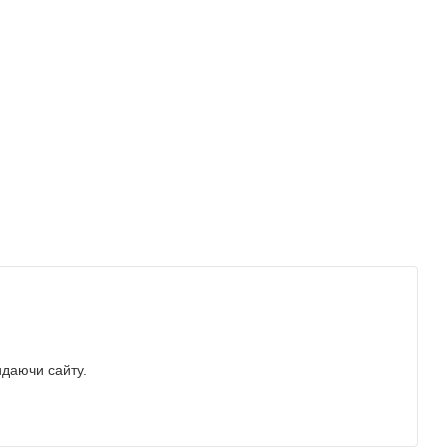
идаючи сайту.