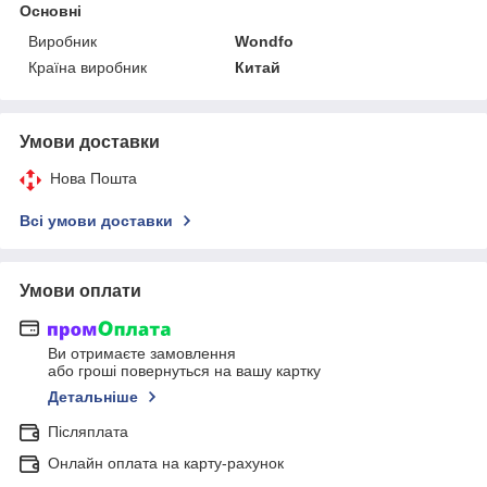
Основні
Виробник
Wondfo
Країна виробник
Китай
Умови доставки
Нова Пошта
Всі умови доставки
Умови оплати
Ви отримаєте замовлення
або гроші повернуться на вашу картку
Детальніше
Післяплата
Онлайн оплата на карту-рахунок