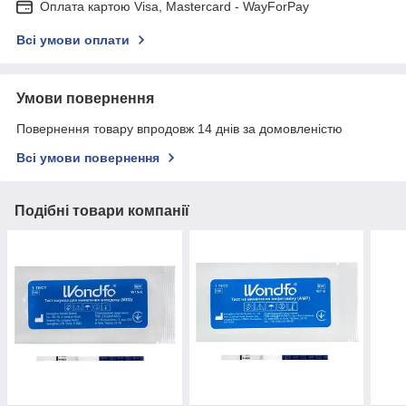
Оплата картою Visa, Mastercard - WayForPay
Всі умови оплати
Умови повернення
Повернення товару впродовж 14 днів за домовленістю
Всі умови повернення
Подібні товари компанії