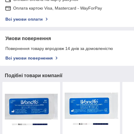
Оплата картою Visa, Mastercard - WayForPay
Всі умови оплати
Умови повернення
Повернення товару впродовж 14 днів за домовленістю
Всі умови повернення
Подібні товари компанії