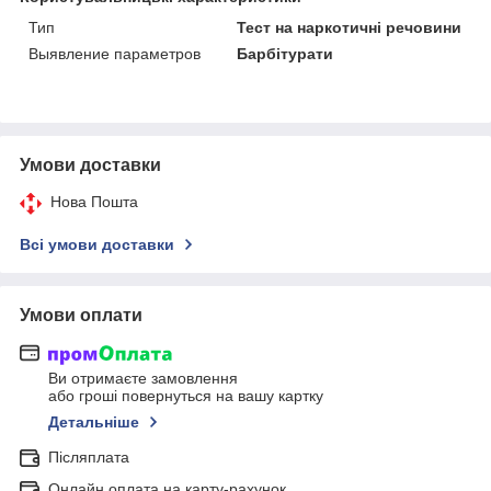
Тип
Тест на наркотичні речовини
Выявление параметров
Барбітурати
Умови доставки
Нова Пошта
Всі умови доставки
Умови оплати
Ви отримаєте замовлення
або гроші повернуться на вашу картку
Детальніше
Післяплата
Онлайн оплата на карту-рахунок