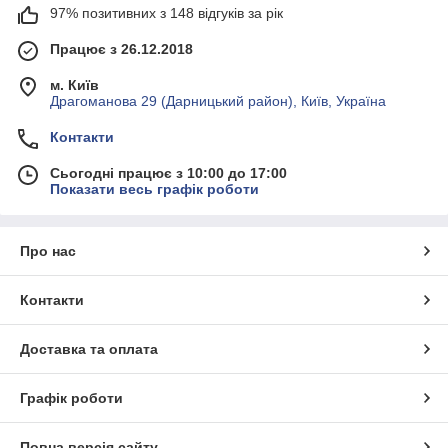
97% позитивних з 148 відгуків за рік
Працює з 26.12.2018
м. Київ
Драгоманова 29 (Дарницький район), Київ, Україна
Контакти
Сьогодні працює з 10:00 до 17:00
Показати весь графік роботи
Про нас
Контакти
Доставка та оплата
Графік роботи
Повна версія сайту