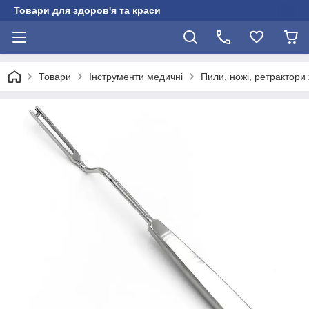
Товари для здоров'я та краси
Товари
Інструменти медичні
Пили, ножі, ретрактори х