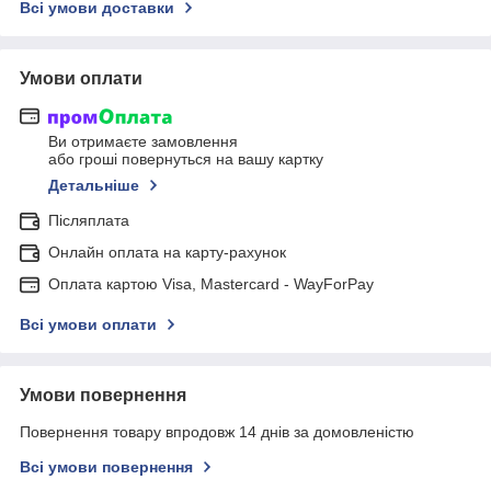
Всі умови доставки
Умови оплати
Ви отримаєте замовлення
або гроші повернуться на вашу картку
Детальніше
Післяплата
Онлайн оплата на карту-рахунок
Оплата картою Visa, Mastercard - WayForPay
Всі умови оплати
Умови повернення
Повернення товару впродовж 14 днів за домовленістю
Всі умови повернення