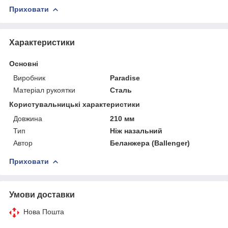
Приховати
Характеристики
Основні
Виробник
Paradise
Матеріал рукоятки
Сталь
Користувальницькі характеристики
Довжина
210 мм
Тип
Ніж назальний
Автор
Беланжера (Ballenger)
Приховати
Умови доставки
Нова Пошта