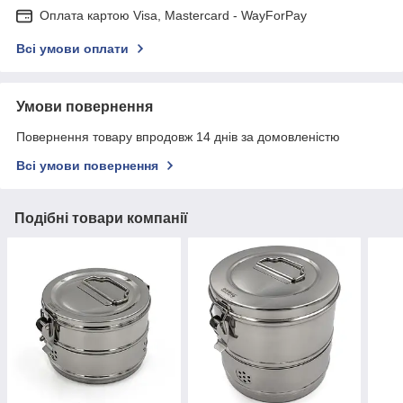
Оплата картою Visa, Mastercard - WayForPay
Всі умови оплати
Умови повернення
Повернення товару впродовж 14 днів за домовленістю
Всі умови повернення
Подібні товари компанії