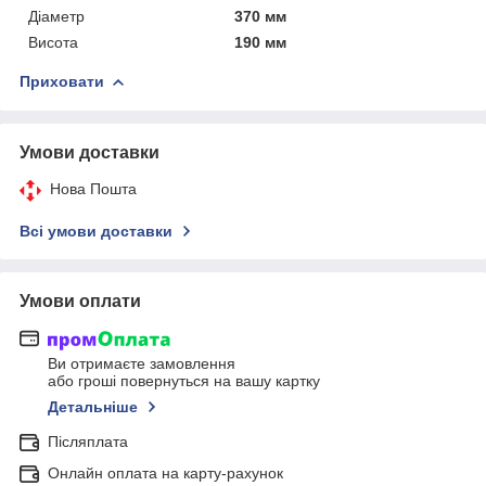
Діаметр
370 мм
Висота
190 мм
Приховати
Умови доставки
Нова Пошта
Всі умови доставки
Умови оплати
Ви отримаєте замовлення
або гроші повернуться на вашу картку
Детальніше
Післяплата
Онлайн оплата на карту-рахунок