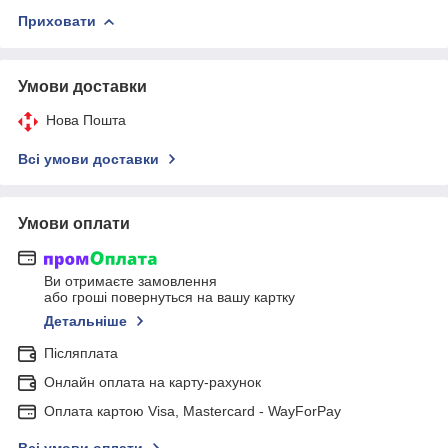
Приховати
Умови доставки
Нова Пошта
Всі умови доставки
Умови оплати
Ви отримаєте замовлення
або гроші повернуться на вашу картку
Детальніше
Післяплата
Онлайн оплата на карту-рахунок
Оплата картою Visa, Mastercard - WayForPay