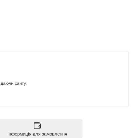
идаючи сайту.
Інформація для замовлення