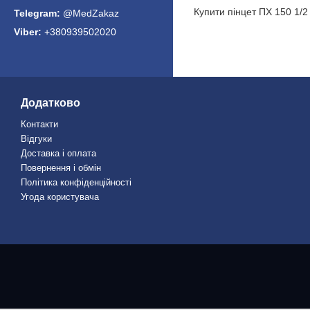
Купити пінцет ПХ 150 1/2
@MedZakaz
+380939502020
Додатково
Контакти
Відгуки
Доставка і оплата
Повернення і обмін
Політика конфіденційності
Угода користувача