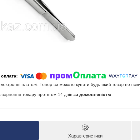
електронні платежі. Тепер ви можете купити будь-який товар не пок
овернення товару протягом 14 днів
за домовленістю
Характеристики