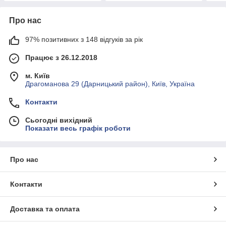
Про нас
97% позитивних з 148 відгуків за рік
Працює з 26.12.2018
м. Київ
Драгоманова 29 (Дарницький район), Київ, Україна
Контакти
Сьогодні вихідний
Показати весь графік роботи
Про нас
Контакти
Доставка та оплата