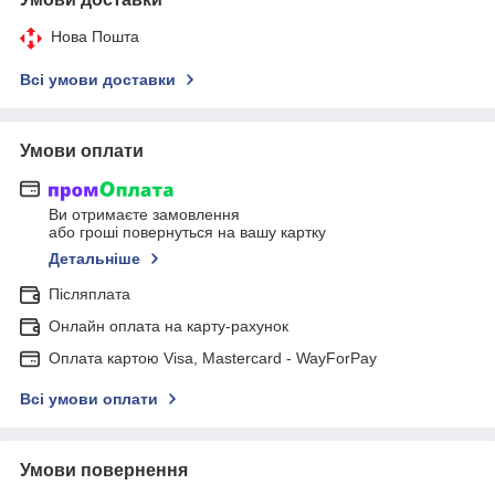
Нова Пошта
Всі умови доставки
Умови оплати
Ви отримаєте замовлення
або гроші повернуться на вашу картку
Детальніше
Післяплата
Онлайн оплата на карту-рахунок
Оплата картою Visa, Mastercard - WayForPay
Всі умови оплати
Умови повернення