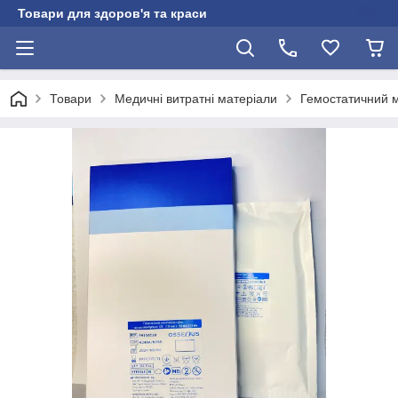
Товари для здоров'я та краси
Товари
Медичні витратні матеріали
Гемостатичний м