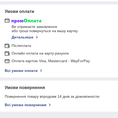
Умови оплати
Ви отримаєте замовлення
або гроші повернуться на вашу картку
Детальніше
Післяплата
Онлайн оплата на карту-рахунок
Оплата картою Visa, Mastercard - WayForPay
Всі умови оплати
Умови повернення
Повернення товару впродовж 14 днів за домовленістю
Всі умови повернення