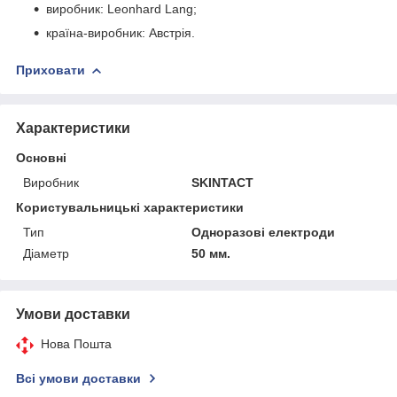
виробник: Leonhard Lang;
країна-виробник: Австрія.
Приховати
Характеристики
Основні
Виробник
SKINTACT
Користувальницькі характеристики
Тип
Одноразові електроди
Діаметр
50 мм.
Умови доставки
Нова Пошта
Всі умови доставки