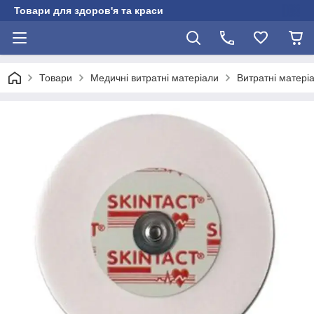
Товари для здоров'я та краси
Товари
Медичні витратні матеріали
Витратні матері