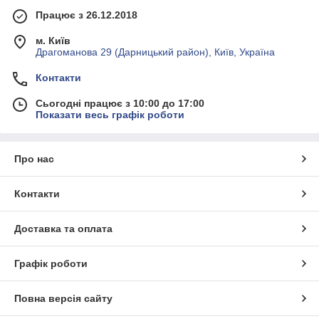
Працює з 26.12.2018
м. Київ
Драгоманова 29 (Дарницький район), Київ, Україна
Контакти
Сьогодні працює з 10:00 до 17:00
Показати весь графік роботи
Про нас
Контакти
Доставка та оплата
Графік роботи
Повна версія сайту