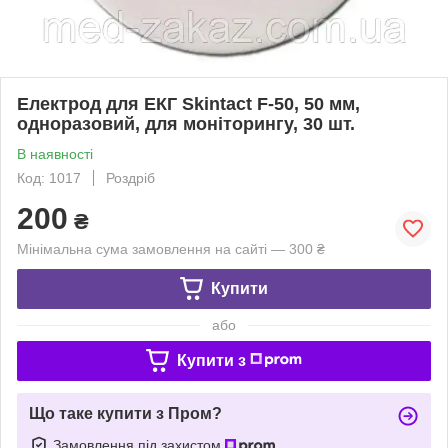
Електрод для ЕКГ Skintact F-50, 50 мм,
одноразовий, для моніторингу, 30 шт.
В наявності
Код: 1017
Роздріб
200
₴
Мінімальна сума замовлення на сайті — 300 ₴
Купити
або
Купити з
Що таке купити з Пром?
Замовлення під захистом