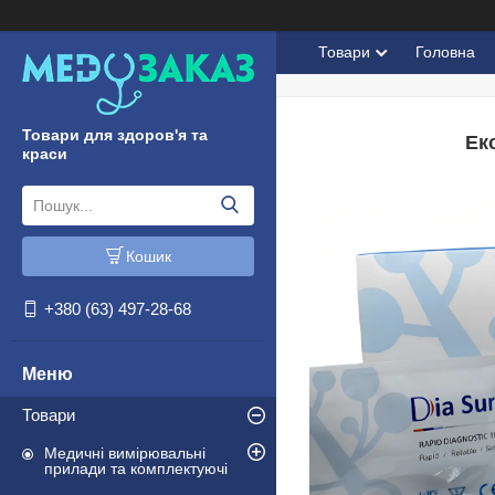
Товари
Головна
Товари для здоров'я та
Екс
краси
Кошик
+380 (63) 497-28-68
Товари
Медичні вимірювальні
прилади та комплектуючі