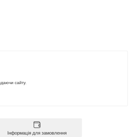
идаючи сайту.
Інформація для замовлення