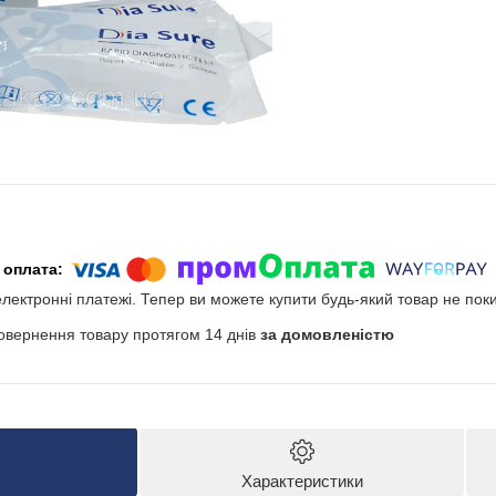
електронні платежі. Тепер ви можете купити будь-який товар не пок
овернення товару протягом 14 днів
за домовленістю
Характеристики