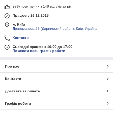
97% позитивних з 148 відгуків за рік
Працює з 26.12.2018
м. Київ
Драгоманова 29 (Дарницький район), Київ, Україна
Контакти
Сьогодні працює з 10:00 до 17:00
Показати весь графік роботи
Про нас
Контакти
Доставка та оплата
Графік роботи