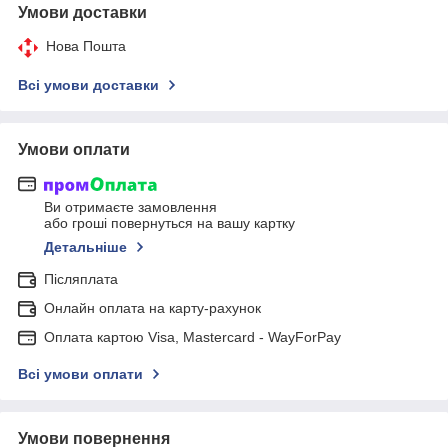
Умови доставки
Нова Пошта
Всі умови доставки
Умови оплати
Ви отримаєте замовлення
або гроші повернуться на вашу картку
Детальніше
Післяплата
Онлайн оплата на карту-рахунок
Оплата картою Visa, Mastercard - WayForPay
Всі умови оплати
Умови повернення