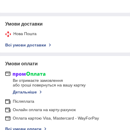
Умови доставки
Нова Пошта
Всі умови доставки
Умови оплати
Ви отримаєте замовлення
або гроші повернуться на вашу картку
Детальніше
Післяплата
Онлайн оплата на карту-рахунок
Оплата картою Visa, Mastercard - WayForPay
Всі умови оплати