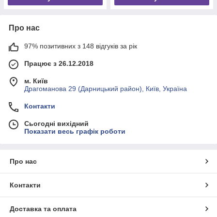
Про нас
97% позитивних з 148 відгуків за рік
Працює з 26.12.2018
м. Київ
Драгоманова 29 (Дарницький район), Київ, Україна
Контакти
Сьогодні вихідний
Показати весь графік роботи
Про нас
Контакти
Доставка та оплата