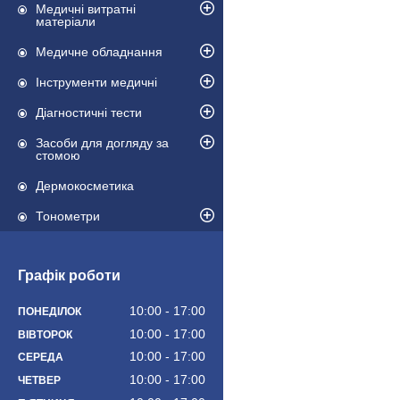
Медичні витратні
матеріали
Медичне обладнання
Інструменти медичні
Діагностичні тести
Засоби для догляду за
стомою
Дермокосметика
Тонометри
Графік роботи
10:00
17:00
ПОНЕДІЛОК
10:00
17:00
ВІВТОРОК
10:00
17:00
СЕРЕДА
10:00
17:00
ЧЕТВЕР