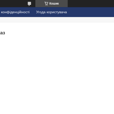
Кошик
 конфіденційності
Угода користувача
каз