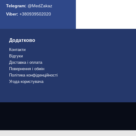
@MedZakaz
+380939502020
Додатково
Контакти
Відгуки
Доставка і оплата
Повернення і обмін
Політика конфіденційності
Угода користувача